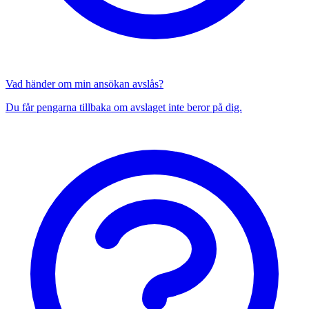
Vad händer om min ansökan avslås?
Du får pengarna tillbaka om avslaget inte beror på dig.