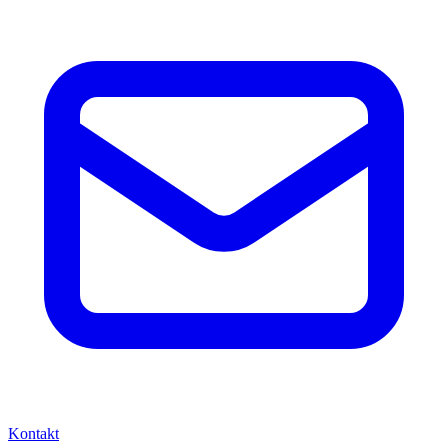
Kontakt