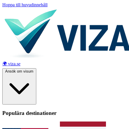
Hoppa till huvudinnehåll
🌍 viza.se
Ansök om visum
Populära destinationer