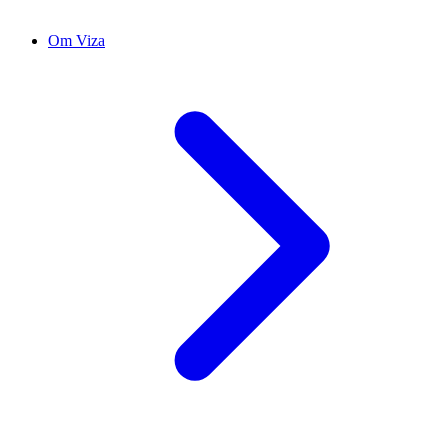
Om Viza