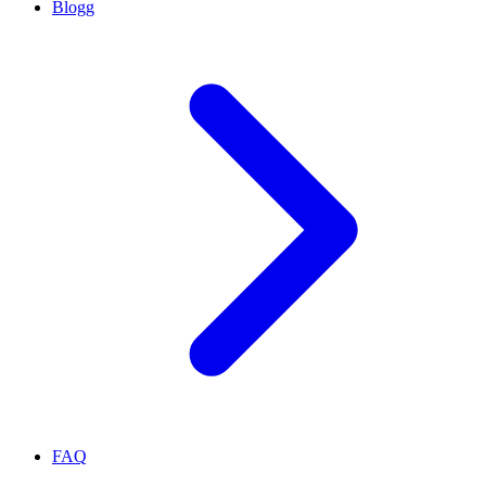
Blogg
FAQ