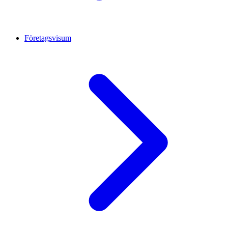
Företagsvisum