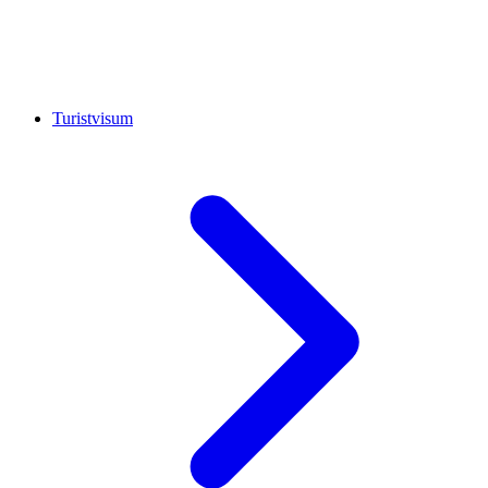
Turistvisum