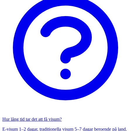
Hur lång tid tar det att få visum?
E-visum 1–2 dagar, traditionella visum 5–7 dagar beroende på land.