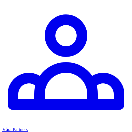
Våra Partners