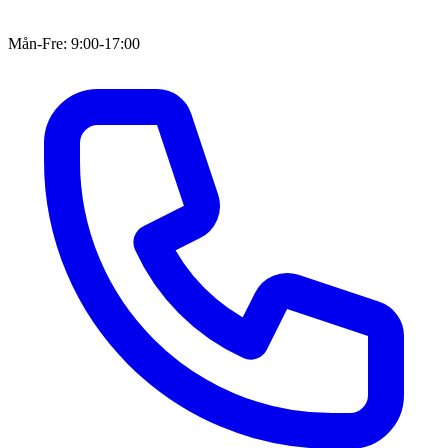
Mån-Fre: 9:00-17:00