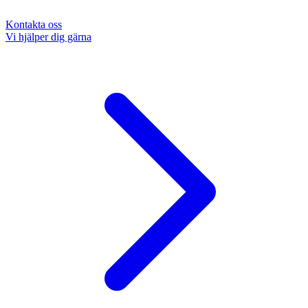
Kontakta oss
Vi hjälper dig gärna