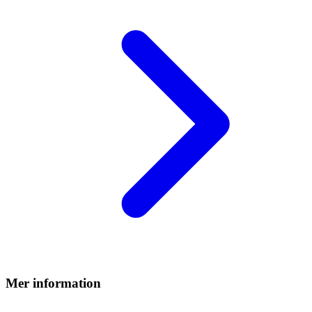
Mer information