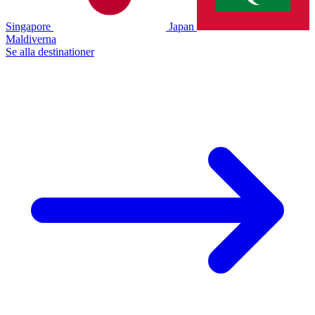
Singapore
Japan
Maldiverna
Se alla destinationer