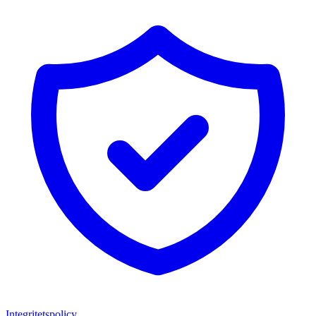
Integritetspolicy