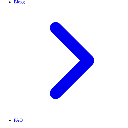
Blogg
FAQ