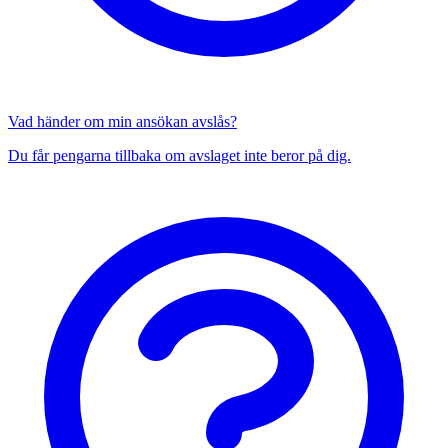
Vad händer om min ansökan avslås?
Du får pengarna tillbaka om avslaget inte beror på dig.