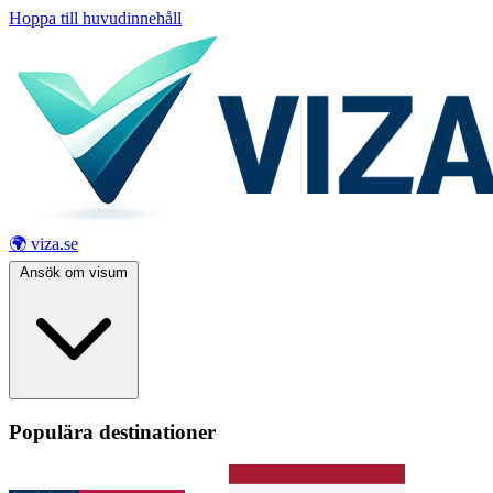
Hoppa till huvudinnehåll
🌍 viza.se
Ansök om visum
Populära destinationer