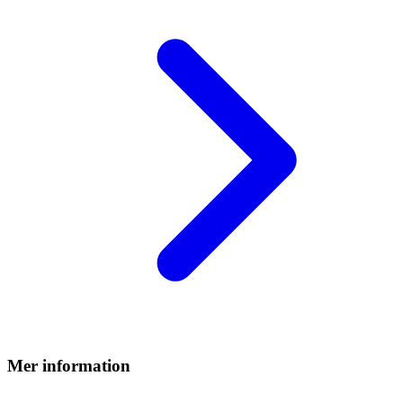
Mer information