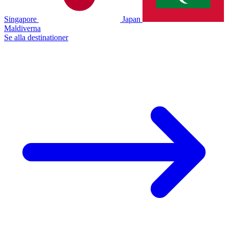
Singapore
Japan
Maldiverna
Se alla destinationer