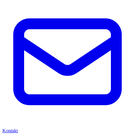
Kontakt