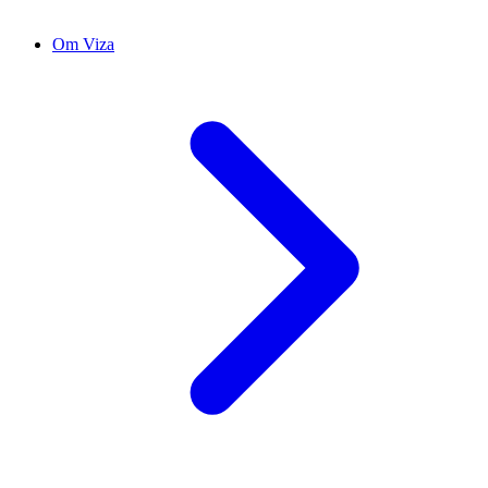
Om Viza