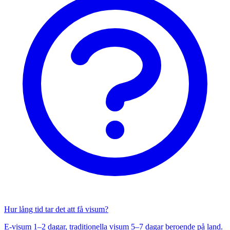
Hur lång tid tar det att få visum?
E-visum 1–2 dagar, traditionella visum 5–7 dagar beroende på land.