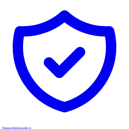
Integritetspolicy