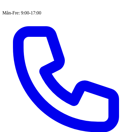
Mån-Fre: 9:00-17:00