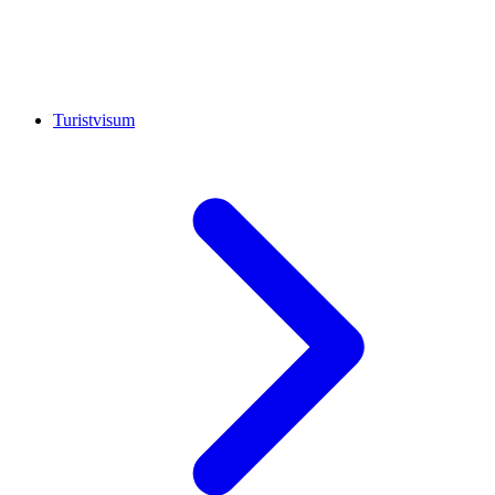
Turistvisum