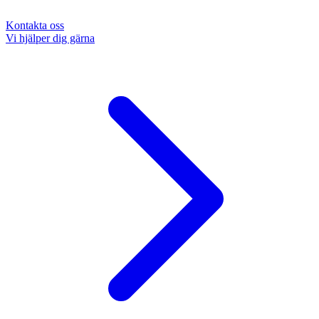
Kontakta oss
Vi hjälper dig gärna