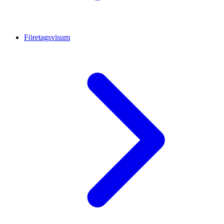
Företagsvisum