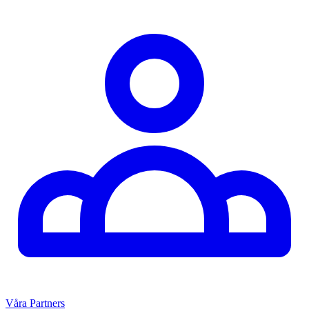
Våra Partners