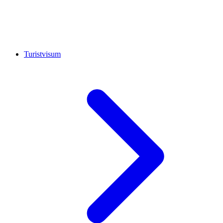
Turistvisum