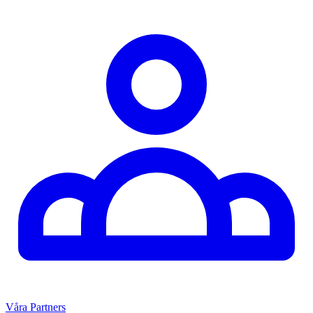
Våra Partners