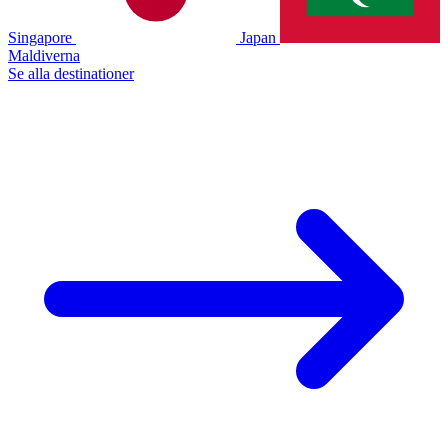
Singapore
Japan
Maldiverna
Se alla destinationer