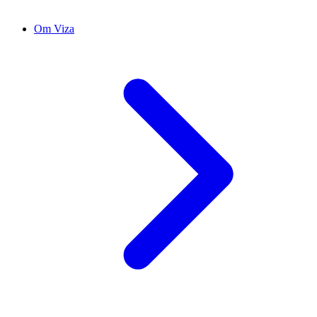
Om Viza