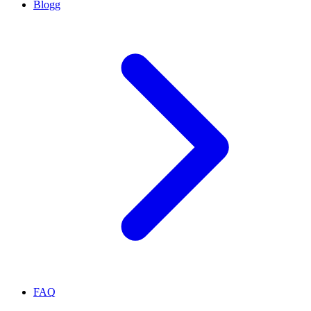
Blogg
FAQ