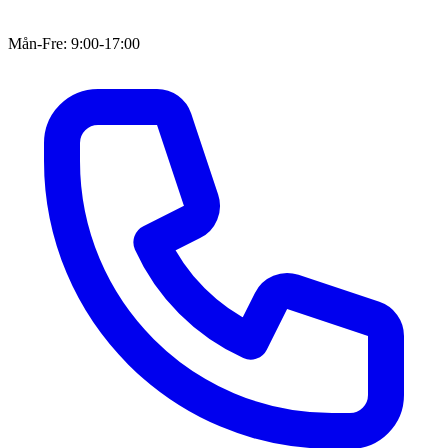
Mån-Fre: 9:00-17:00