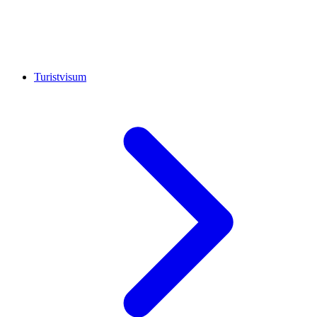
Turistvisum