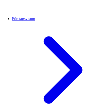
Företagsvisum