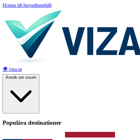
Hoppa till huvudinnehåll
🌍 viza.se
Ansök om visum
Populära destinationer