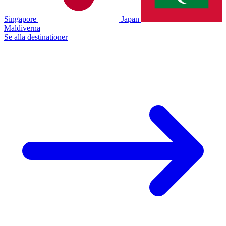
Singapore
Japan
Maldiverna
Se alla destinationer