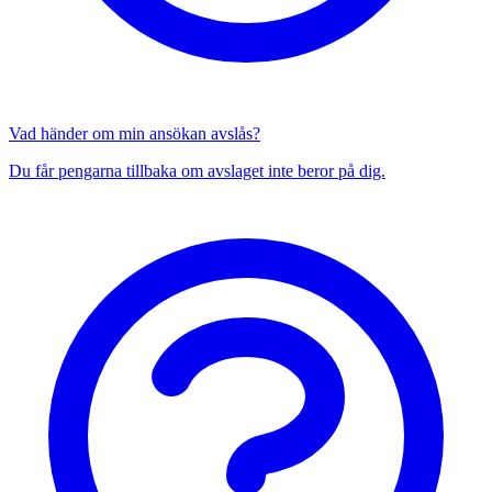
Vad händer om min ansökan avslås?
Du får pengarna tillbaka om avslaget inte beror på dig.