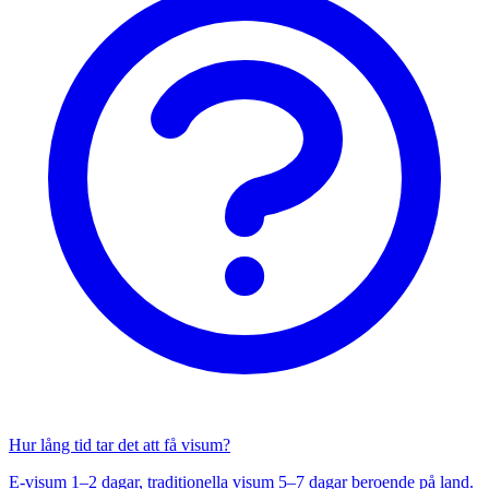
Hur lång tid tar det att få visum?
E-visum 1–2 dagar, traditionella visum 5–7 dagar beroende på land.