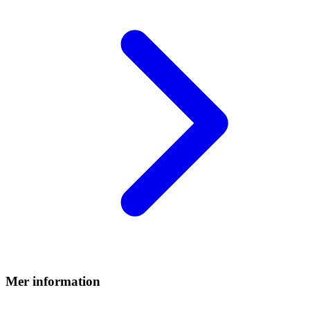
Mer information