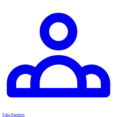
Våra Partners