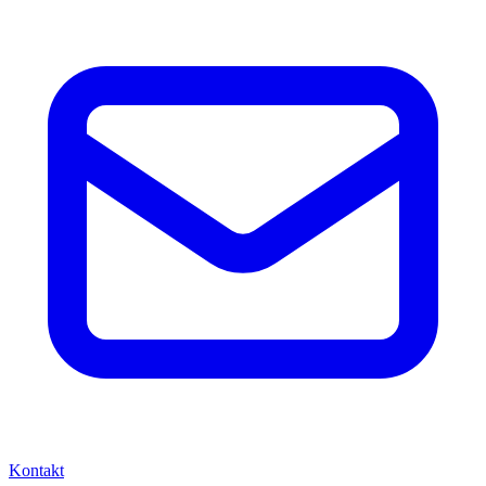
Kontakt