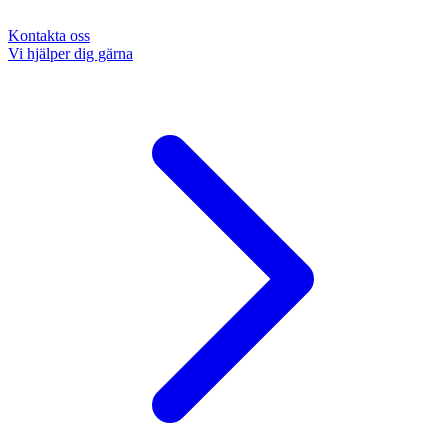
Kontakta oss
Vi hjälper dig gärna