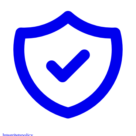
Integritetspolicy