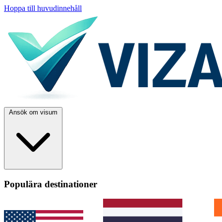
Hoppa till huvudinnehåll
Ansök om visum
Populära destinationer