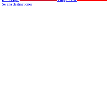
Se alla destinationer