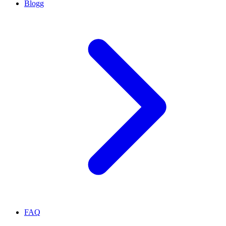
Blogg
FAQ