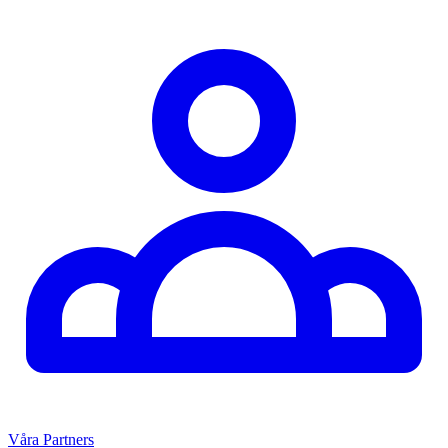
Våra Partners