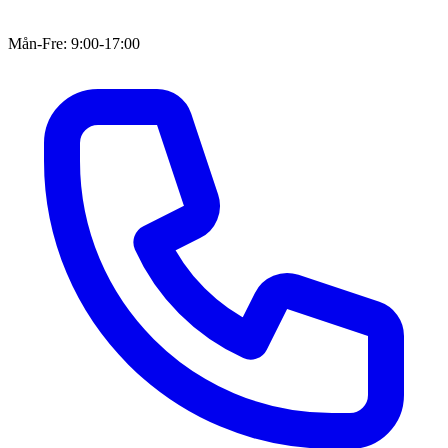
Mån-Fre: 9:00-17:00