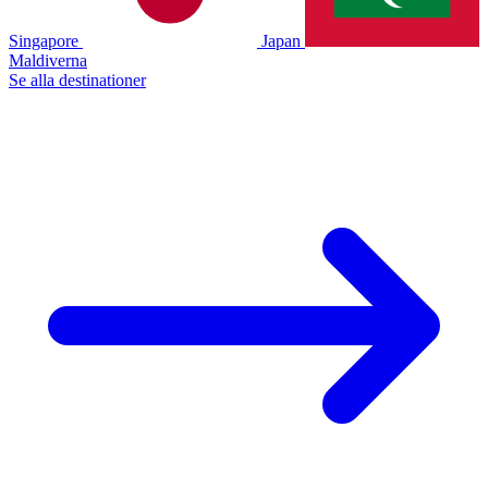
Singapore
Japan
Maldiverna
Se alla destinationer