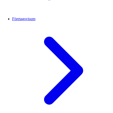
Företagsvisum