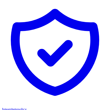
Integritetspolicy