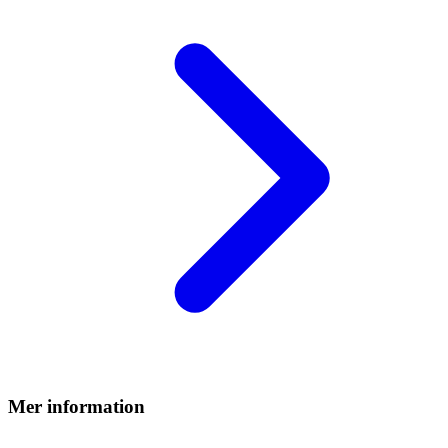
Mer information