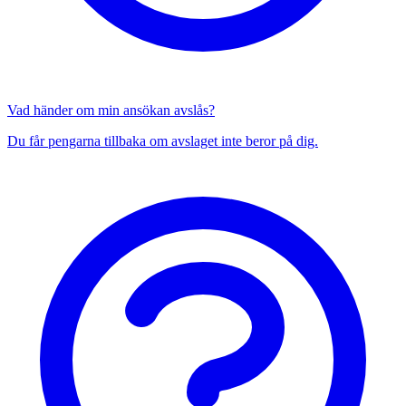
Vad händer om min ansökan avslås?
Du får pengarna tillbaka om avslaget inte beror på dig.