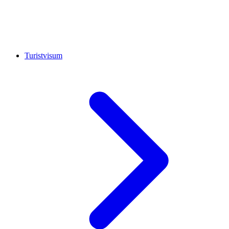
Turistvisum