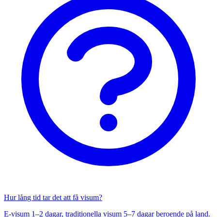
Hur lång tid tar det att få visum?
E-visum 1–2 dagar, traditionella visum 5–7 dagar beroende på land.