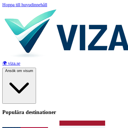
Hoppa till huvudinnehåll
🌍 viza.se
Ansök om visum
Populära destinationer