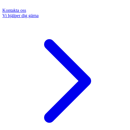
Kontakta oss
Vi hjälper dig gärna