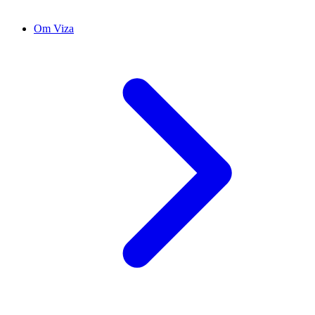
Om Viza