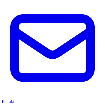
Kontakt