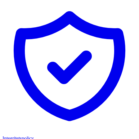
Integritetspolicy