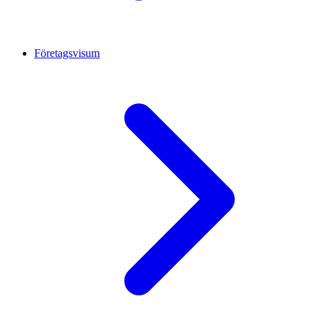
Företagsvisum