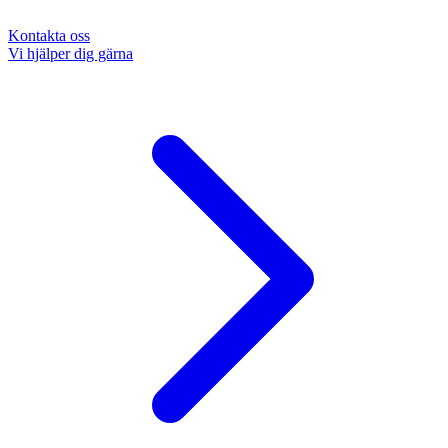
Kontakta oss
Vi hjälper dig gärna