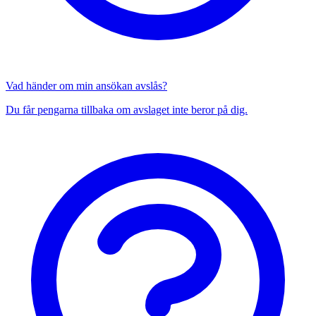
Vad händer om min ansökan avslås?
Du får pengarna tillbaka om avslaget inte beror på dig.