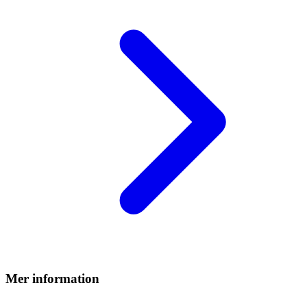
Mer information