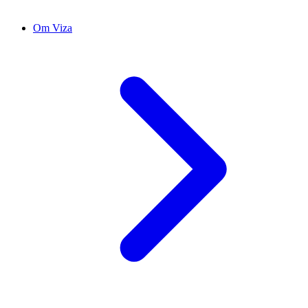
Om Viza