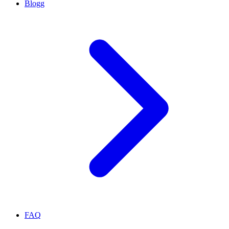
Blogg
FAQ