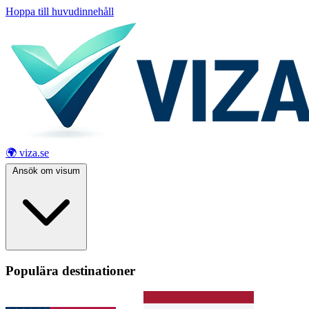
Hoppa till huvudinnehåll
🌍 viza.se
Ansök om visum
Populära destinationer