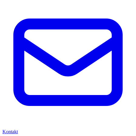
Kontakt