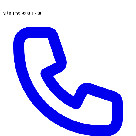
Mån-Fre: 9:00-17:00