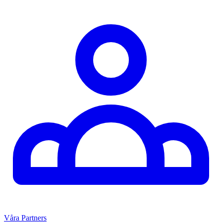
Våra Partners