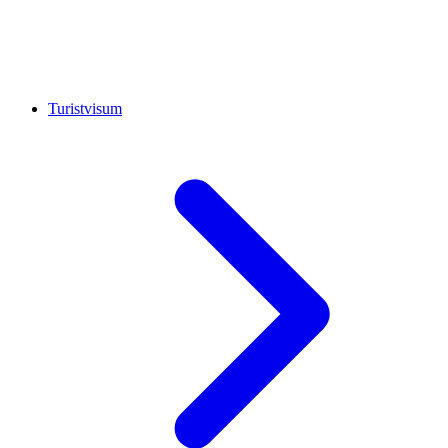
Turistvisum