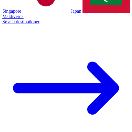
Singapore
Japan
Maldiverna
Se alla destinationer