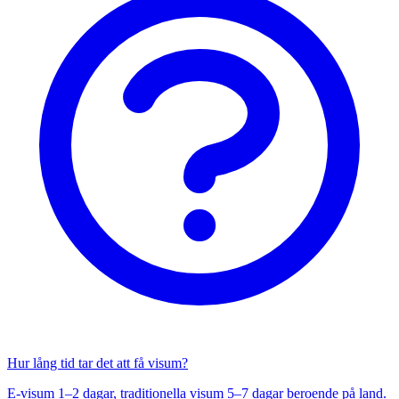
Hur lång tid tar det att få visum?
E-visum 1–2 dagar, traditionella visum 5–7 dagar beroende på land.