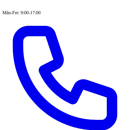
Mån-Fre: 9:00-17:00