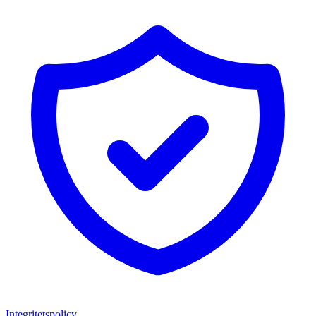
Integritetspolicy