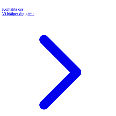
Kontakta oss
Vi hjälper dig gärna