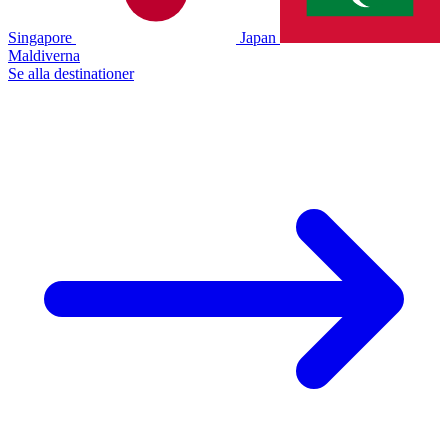
Singapore
Japan
Maldiverna
Se alla destinationer