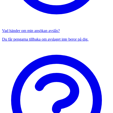
Vad händer om min ansökan avslås?
Du får pengarna tillbaka om avslaget inte beror på dig.