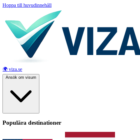
Hoppa till huvudinnehåll
🌍 viza.se
Ansök om visum
Populära destinationer