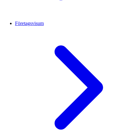
Företagsvisum