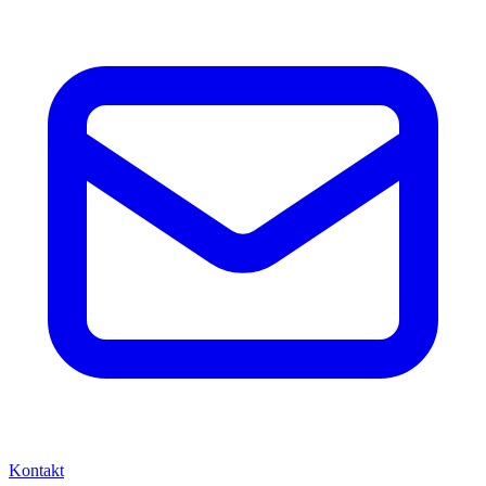
Kontakt