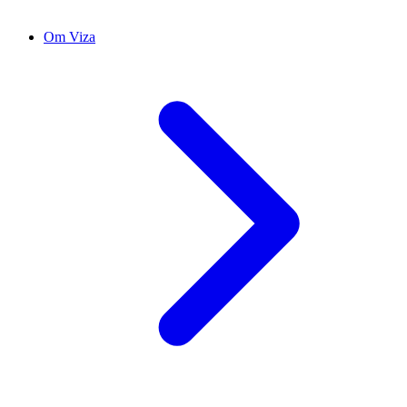
Om Viza