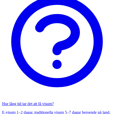
Hur lång tid tar det att få visum?
E-visum 1–2 dagar, traditionella visum 5–7 dagar beroende på land.