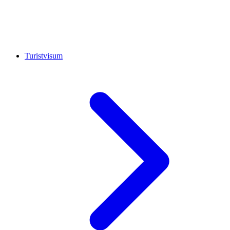
Turistvisum