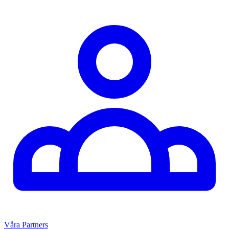
Våra Partners