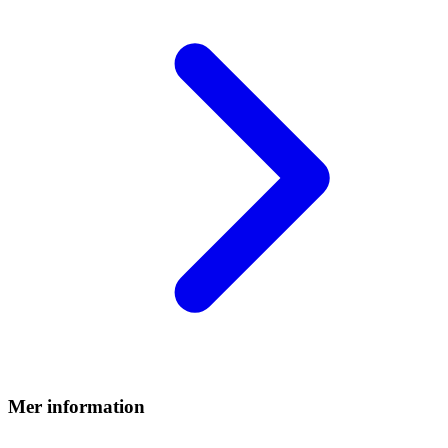
Mer information