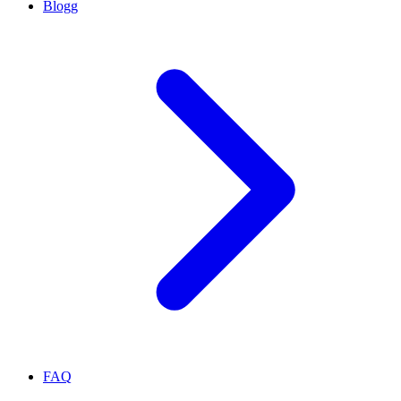
Blogg
FAQ