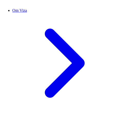
Om Viza