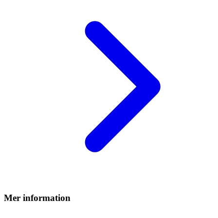
Mer information