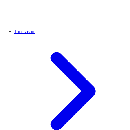
Turistvisum