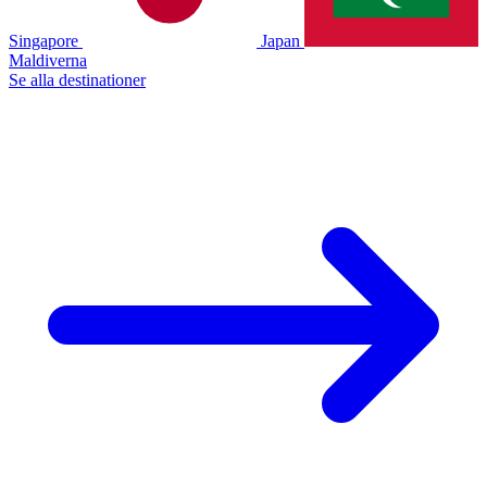
Singapore
Japan
Maldiverna
Se alla destinationer