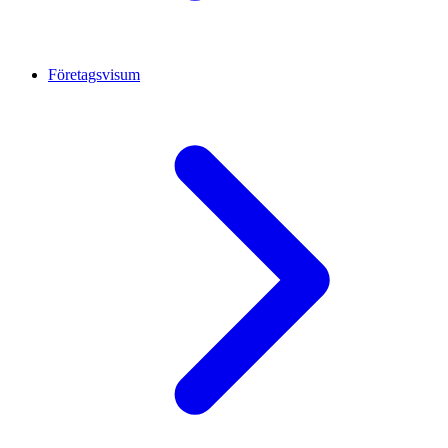
Företagsvisum