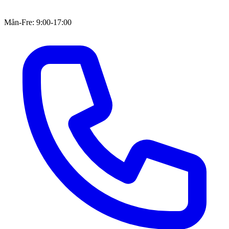
Mån-Fre: 9:00-17:00