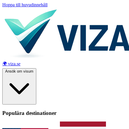
Hoppa till huvudinnehåll
🌍 viza.se
Ansök om visum
Populära destinationer