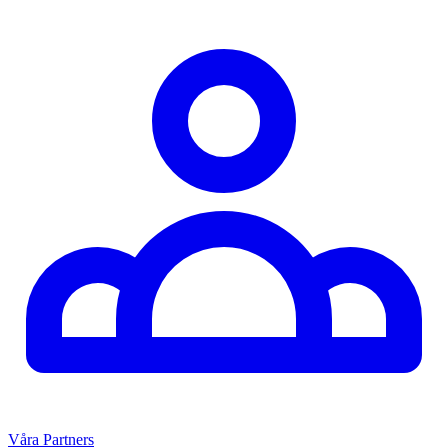
Våra Partners