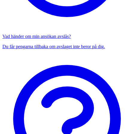
Vad händer om min ansökan avslås?
Du får pengarna tillbaka om avslaget inte beror på dig.