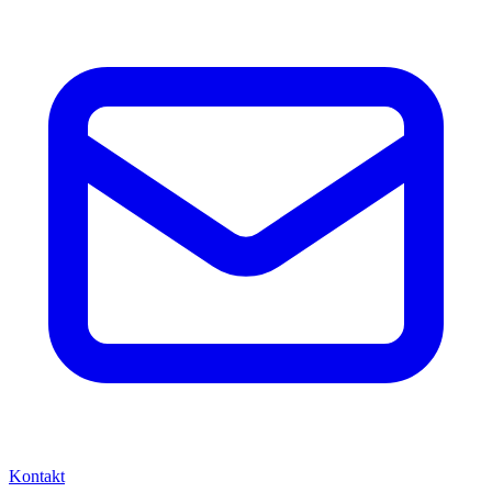
Kontakt