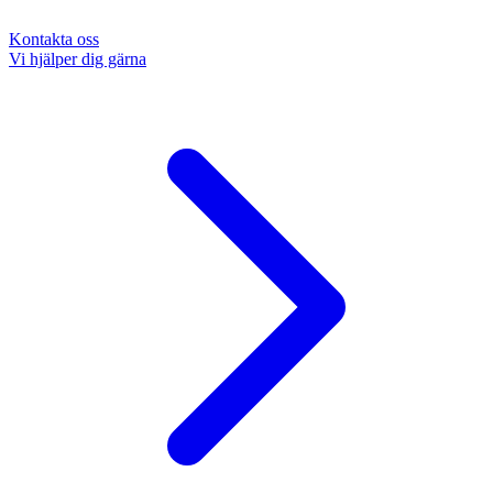
Kontakta oss
Vi hjälper dig gärna