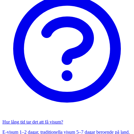
Hur lång tid tar det att få visum?
E-visum 1–2 dagar, traditionella visum 5–7 dagar beroende på land.