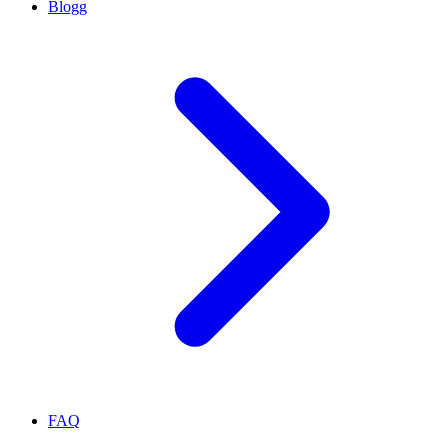
Blogg
FAQ