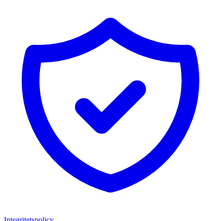
Integritetspolicy