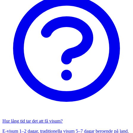
Hur lång tid tar det att få visum?
E-visum 1–2 dagar, traditionella visum 5–7 dagar beroende på land.