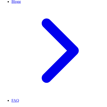
Blogg
FAQ