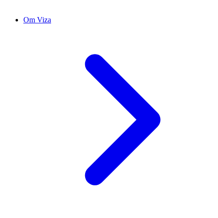
Om Viza