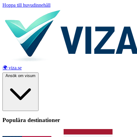
Hoppa till huvudinnehåll
🌍 viza.se
Ansök om visum
Populära destinationer