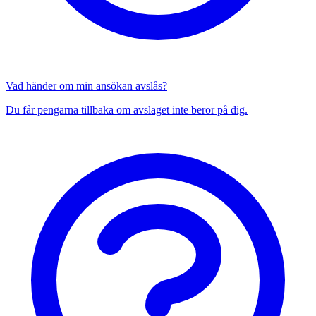
Vad händer om min ansökan avslås?
Du får pengarna tillbaka om avslaget inte beror på dig.