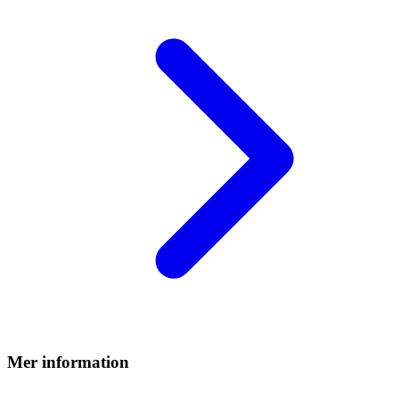
Mer information