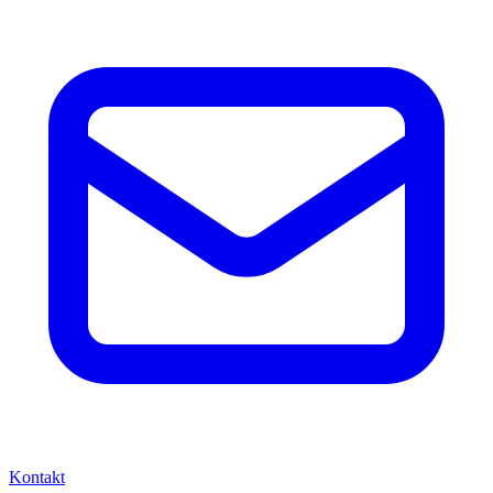
Kontakt