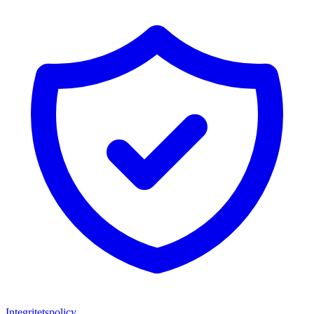
Integritetspolicy