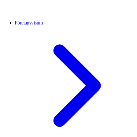
Företagsvisum