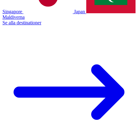
Singapore
Japan
Maldiverna
Se alla destinationer