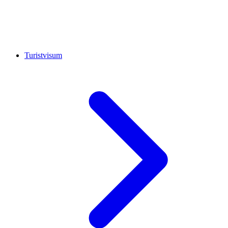
Turistvisum