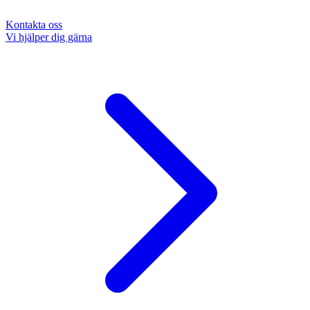
Kontakta oss
Vi hjälper dig gärna