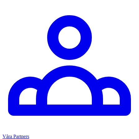
Våra Partners