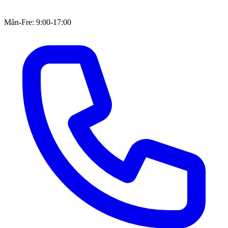
Mån-Fre: 9:00-17:00