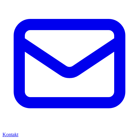
Kontakt