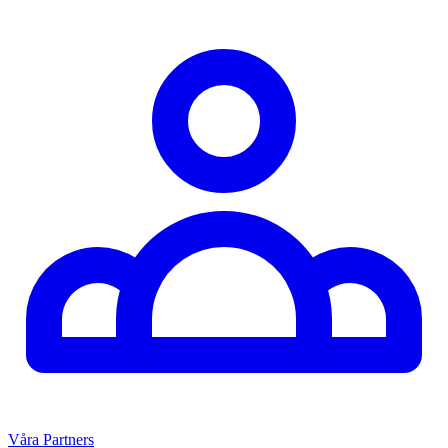
Våra Partners