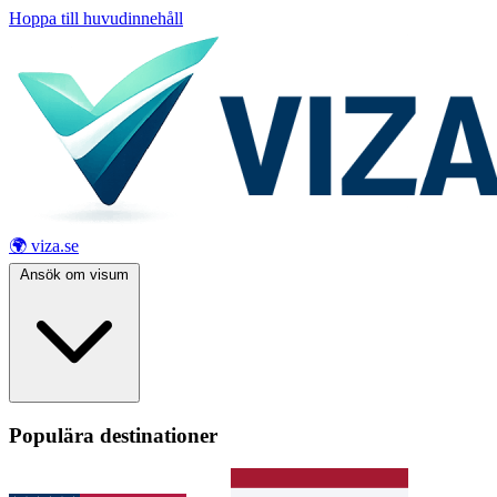
Hoppa till huvudinnehåll
🌍 viza.se
Ansök om visum
Populära destinationer