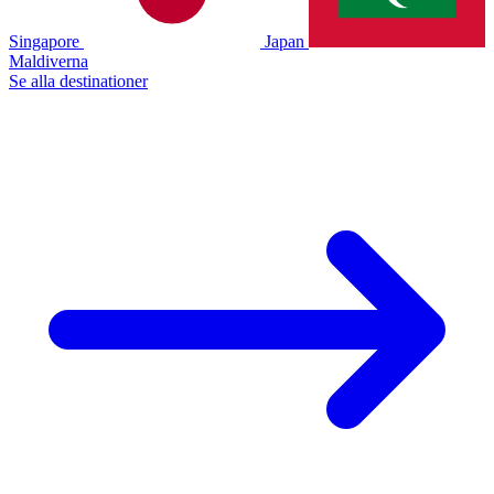
Singapore
Japan
Maldiverna
Se alla destinationer