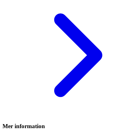
Mer information