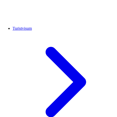
Turistvisum