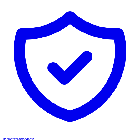
Integritetspolicy