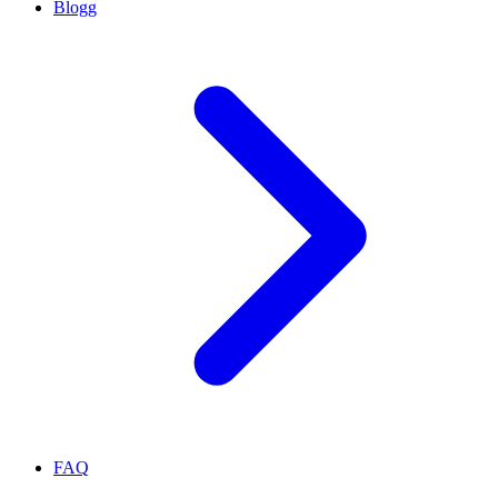
Blogg
FAQ