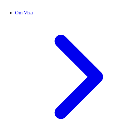
Om Viza