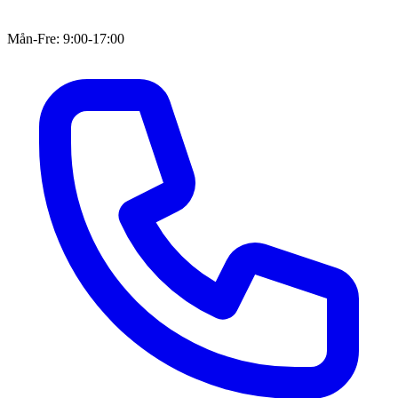
Mån-Fre: 9:00-17:00