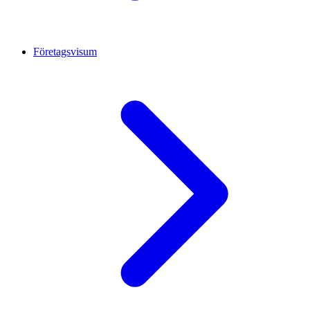
Företagsvisum