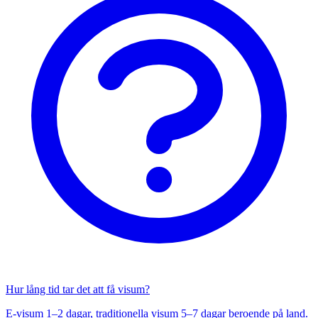
Hur lång tid tar det att få visum?
E-visum 1–2 dagar, traditionella visum 5–7 dagar beroende på land.