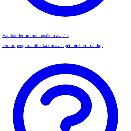
Vad händer om min ansökan avslås?
Du får pengarna tillbaka om avslaget inte beror på dig.