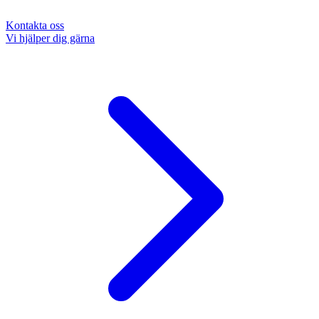
Kontakta oss
Vi hjälper dig gärna