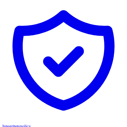
Integritetspolicy