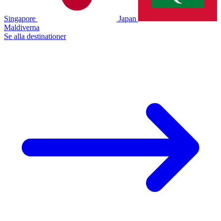
Singapore
Japan
Maldiverna
Se alla destinationer