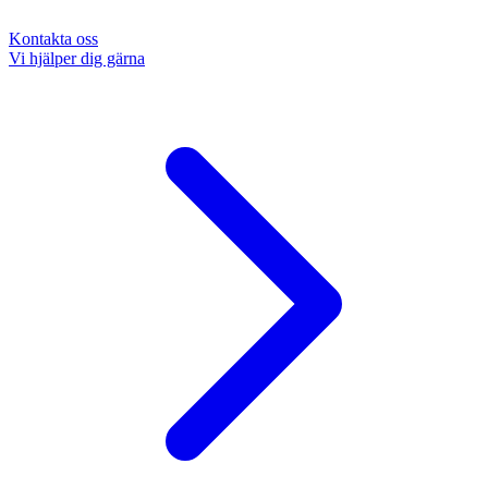
Kontakta oss
Vi hjälper dig gärna