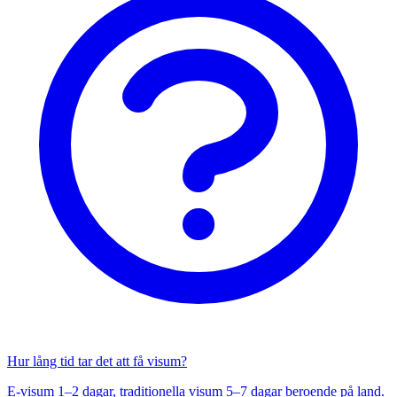
Hur lång tid tar det att få visum?
E-visum 1–2 dagar, traditionella visum 5–7 dagar beroende på land.