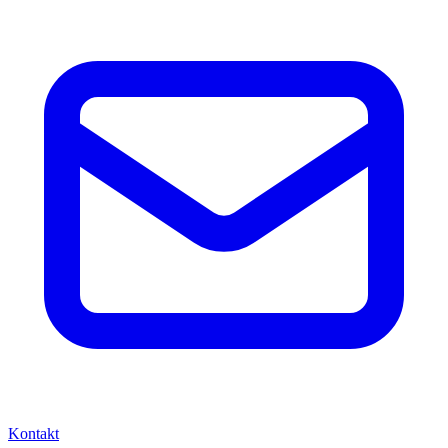
Kontakt