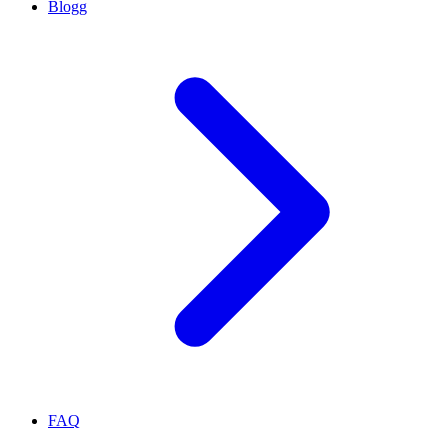
Blogg
FAQ