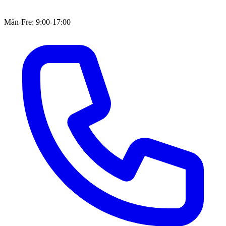
Mån-Fre: 9:00-17:00