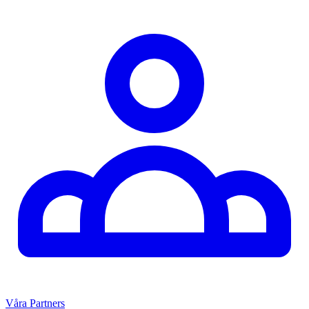
Våra Partners