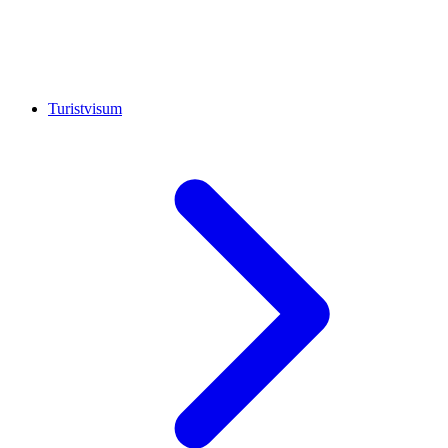
Turistvisum