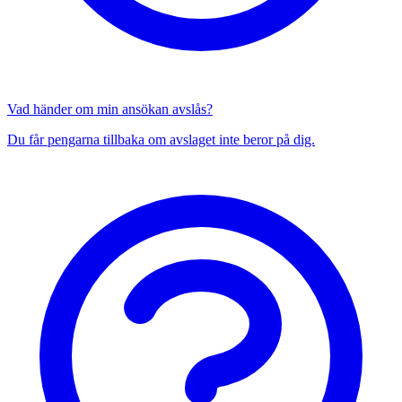
Vad händer om min ansökan avslås?
Du får pengarna tillbaka om avslaget inte beror på dig.