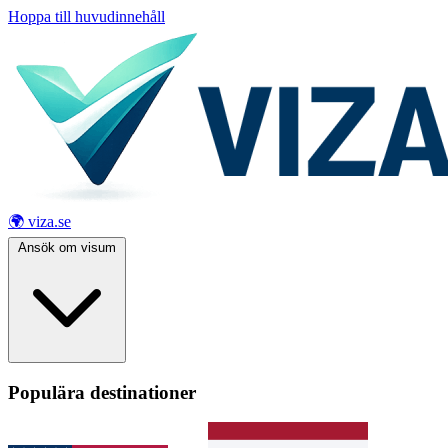
Hoppa till huvudinnehåll
🌍 viza.se
Ansök om visum
Populära destinationer