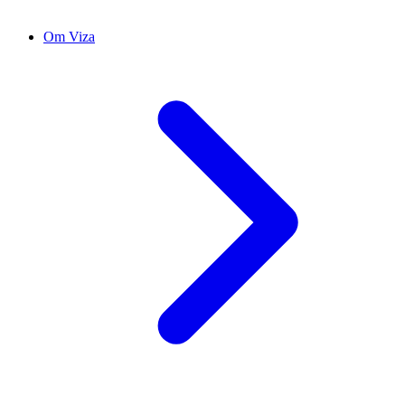
Om Viza