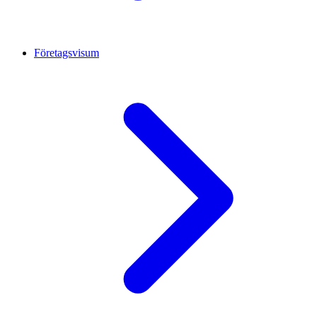
Företagsvisum