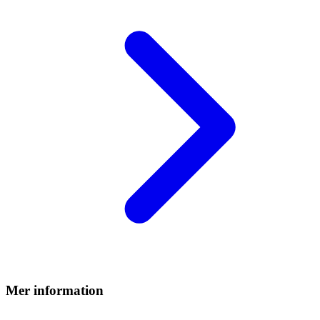
Mer information