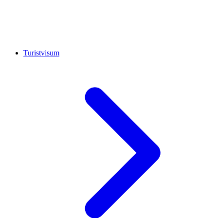
Turistvisum