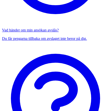
Vad händer om min ansökan avslås?
Du får pengarna tillbaka om avslaget inte beror på dig.