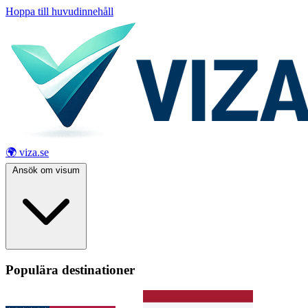
Hoppa till huvudinnehåll
🌍 viza.se
Ansök om visum
Populära destinationer