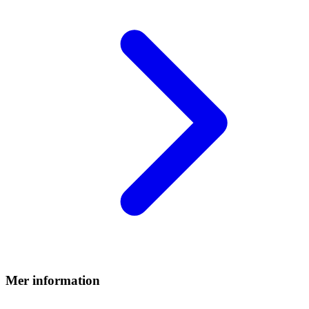
Mer information