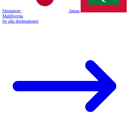
Singapore
Japan
Maldiverna
Se alla destinationer