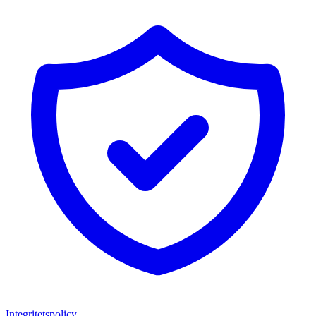
Integritetspolicy