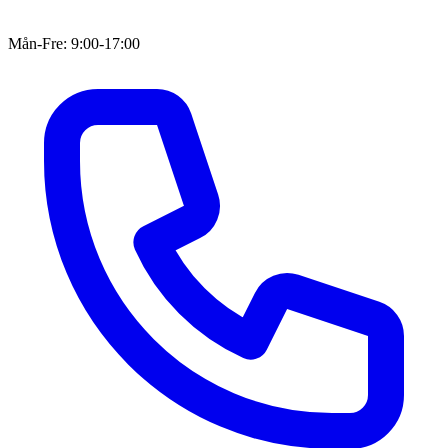
Mån-Fre: 9:00-17:00