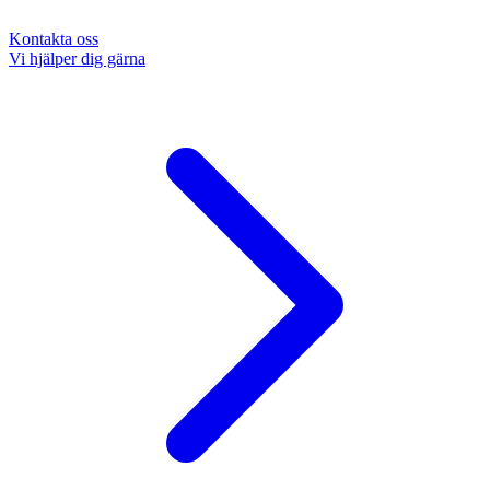
Kontakta oss
Vi hjälper dig gärna