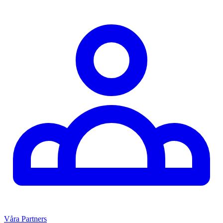
Våra Partners