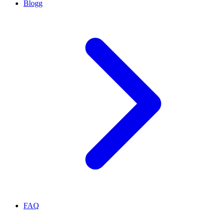
Blogg
FAQ