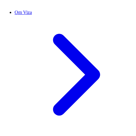
Om Viza