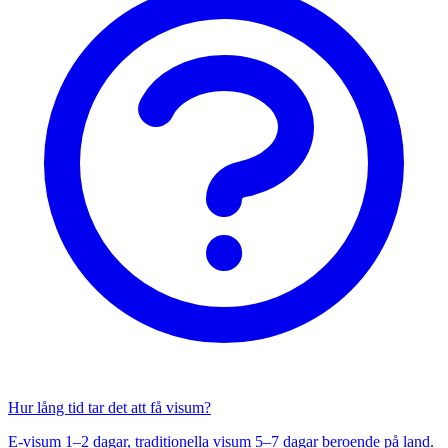
Hur lång tid tar det att få visum?
E-visum 1–2 dagar, traditionella visum 5–7 dagar beroende på land.