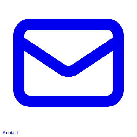
Kontakt