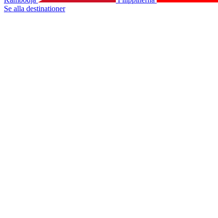
Se alla destinationer