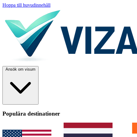
Hoppa till huvudinnehåll
Ansök om visum
Populära destinationer