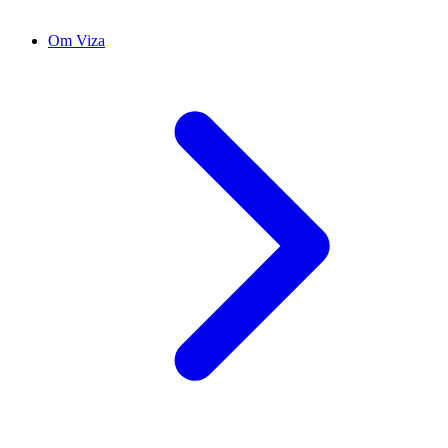
Om Viza