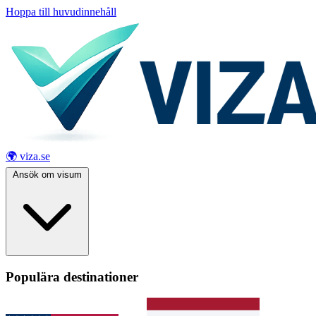
Hoppa till huvudinnehåll
🌍 viza.se
Ansök om visum
Populära destinationer