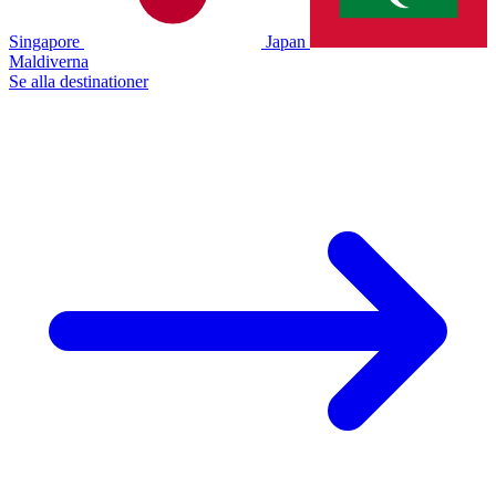
Singapore
Japan
Maldiverna
Se alla destinationer