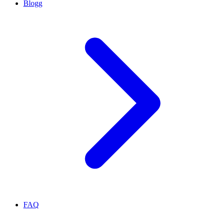
Blogg
FAQ