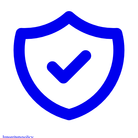
Integritetspolicy