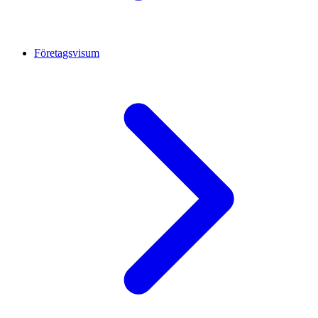
Företagsvisum