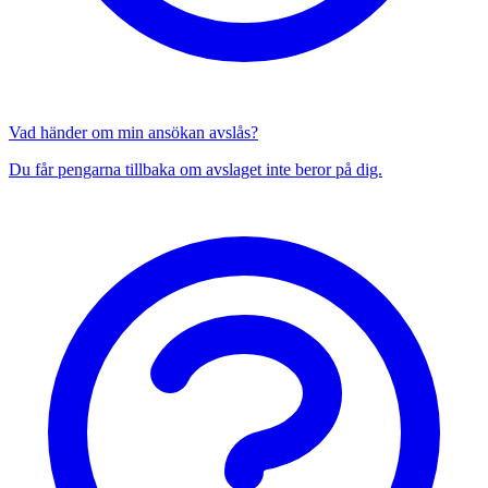
Vad händer om min ansökan avslås?
Du får pengarna tillbaka om avslaget inte beror på dig.