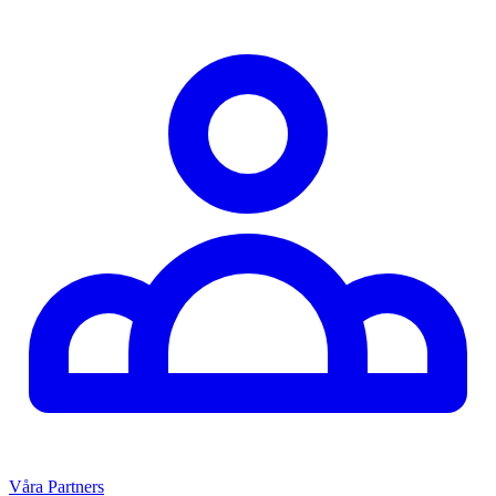
Våra Partners