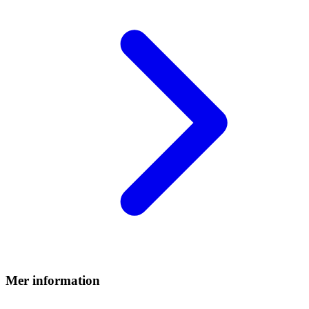
Mer information