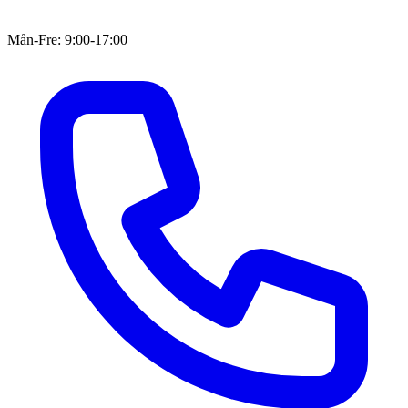
Mån-Fre: 9:00-17:00