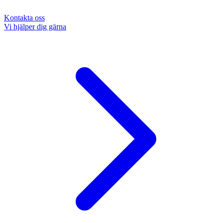
Kontakta oss
Vi hjälper dig gärna