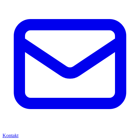
Kontakt