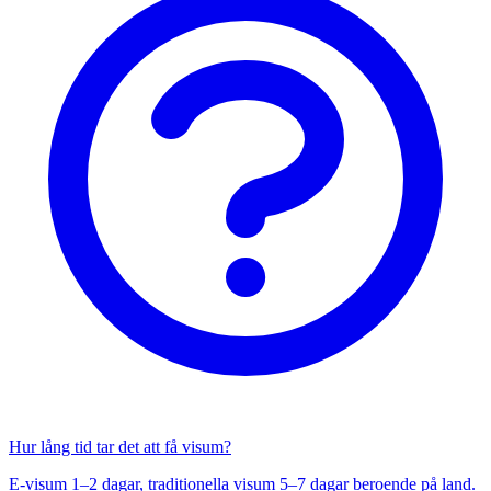
Hur lång tid tar det att få visum?
E-visum 1–2 dagar, traditionella visum 5–7 dagar beroende på land.