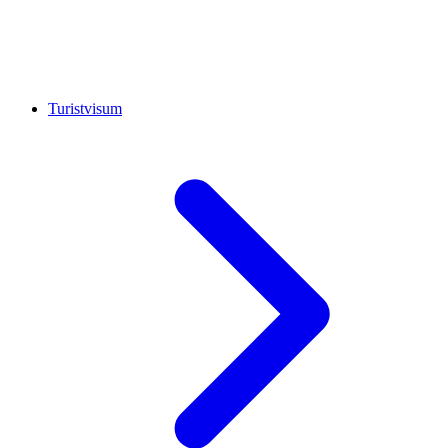
Turistvisum