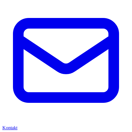
Kontakt