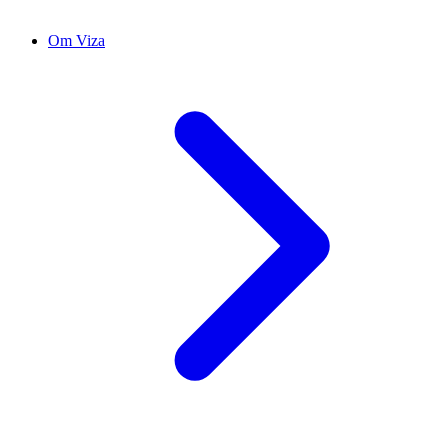
Om Viza