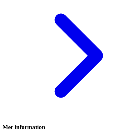
Mer information