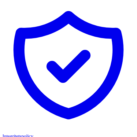
Integritetspolicy