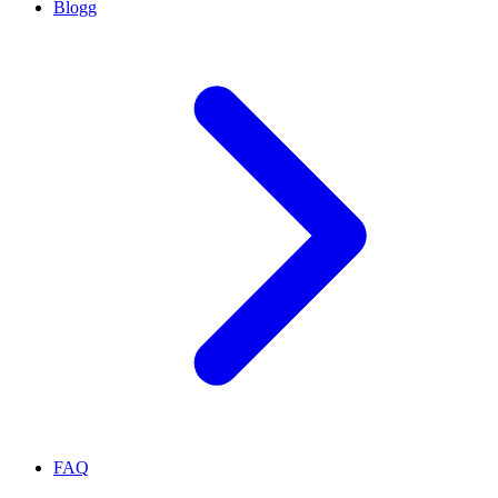
Blogg
FAQ