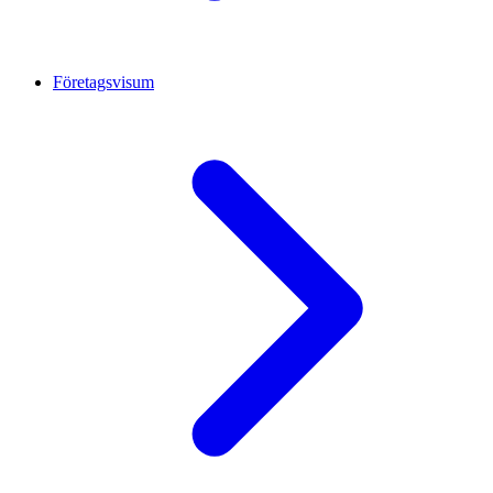
Företagsvisum