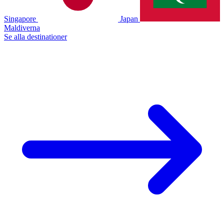
Singapore
Japan
Maldiverna
Se alla destinationer