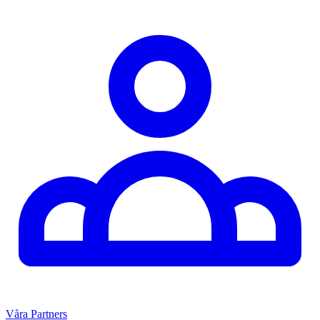
Våra Partners