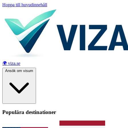
Hoppa till huvudinnehåll
🌍 viza.se
Ansök om visum
Populära destinationer