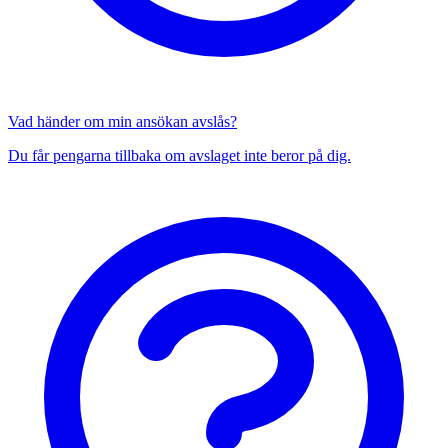
Vad händer om min ansökan avslås?
Du får pengarna tillbaka om avslaget inte beror på dig.