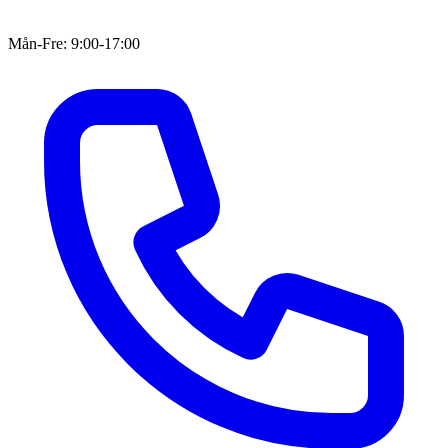
Mån-Fre: 9:00-17:00