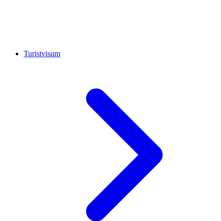
Turistvisum