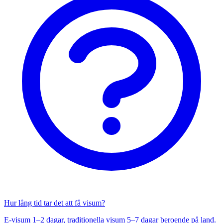
Hur lång tid tar det att få visum?
E-visum 1–2 dagar, traditionella visum 5–7 dagar beroende på land.