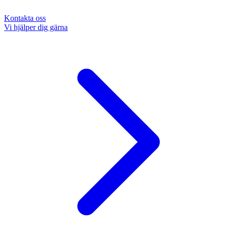
Kontakta oss
Vi hjälper dig gärna