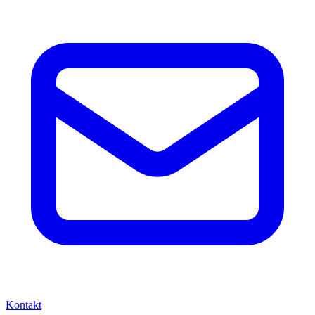
Kontakt