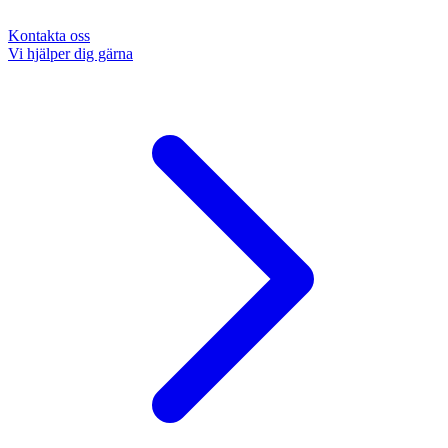
Kontakta oss
Vi hjälper dig gärna