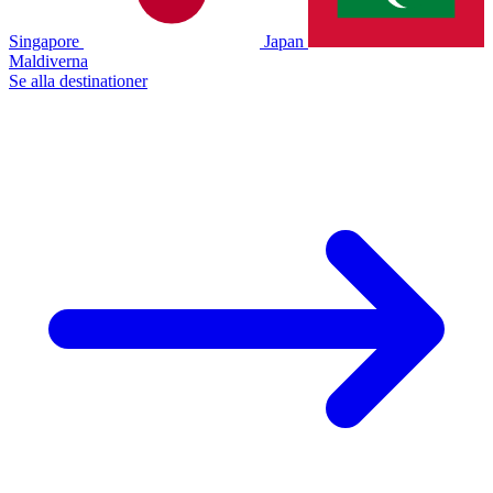
Singapore
Japan
Maldiverna
Se alla destinationer