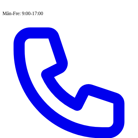
Mån-Fre: 9:00-17:00