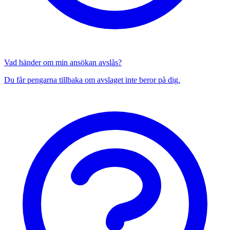
Vad händer om min ansökan avslås?
Du får pengarna tillbaka om avslaget inte beror på dig.