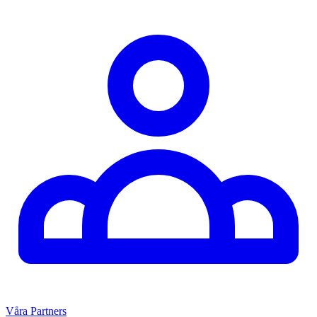
Våra Partners