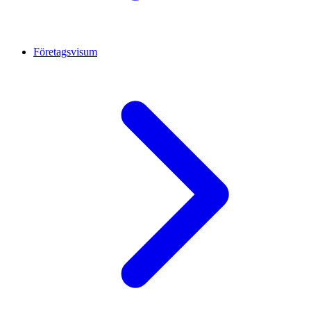
Företagsvisum