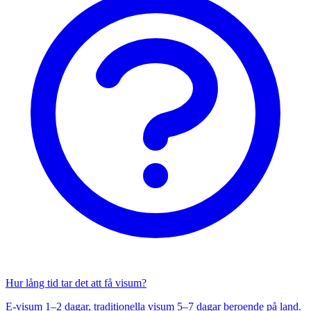
Hur lång tid tar det att få visum?
E-visum 1–2 dagar, traditionella visum 5–7 dagar beroende på land.