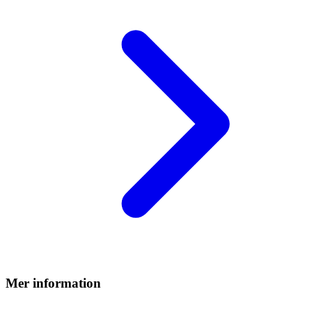
Mer information