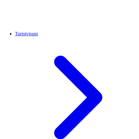
Turistvisum