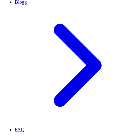
Blogg
FAQ