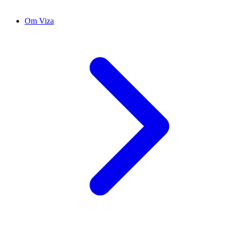
Om Viza