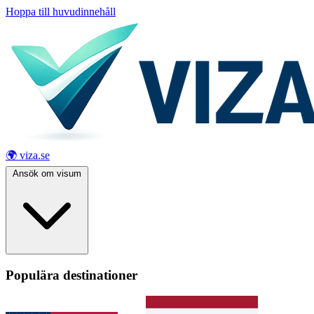
Hoppa till huvudinnehåll
🌍 viza.se
Ansök om visum
Populära destinationer