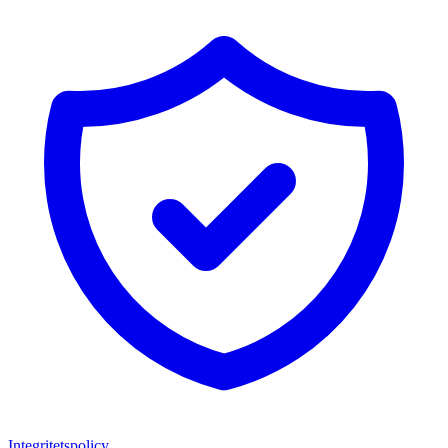
Integritetspolicy