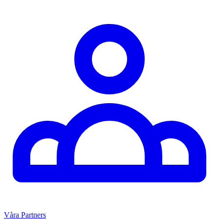
Våra Partners