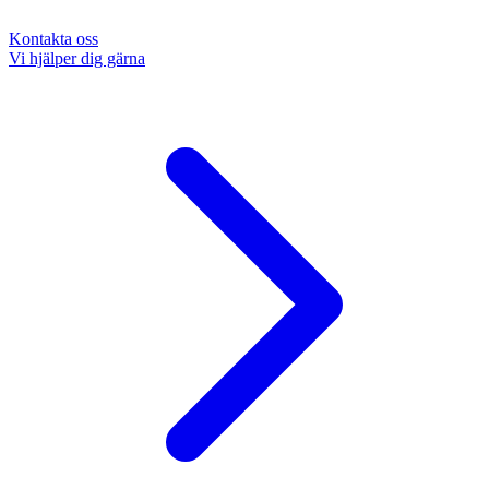
Kontakta oss
Vi hjälper dig gärna