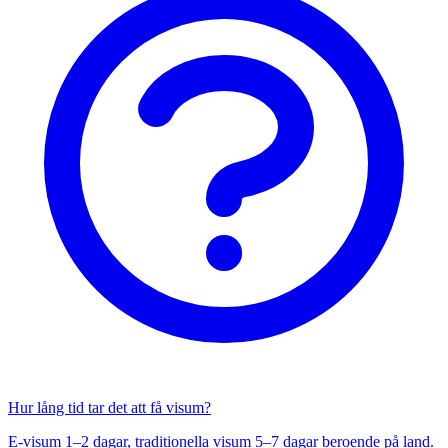
Hur lång tid tar det att få visum?
E-visum 1–2 dagar, traditionella visum 5–7 dagar beroende på land.