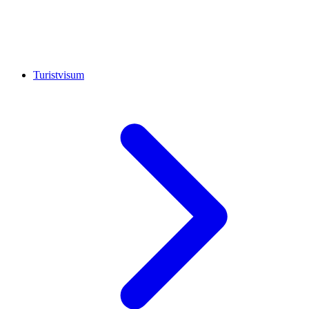
Turistvisum