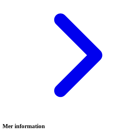
Mer information