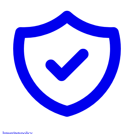
Integritetspolicy