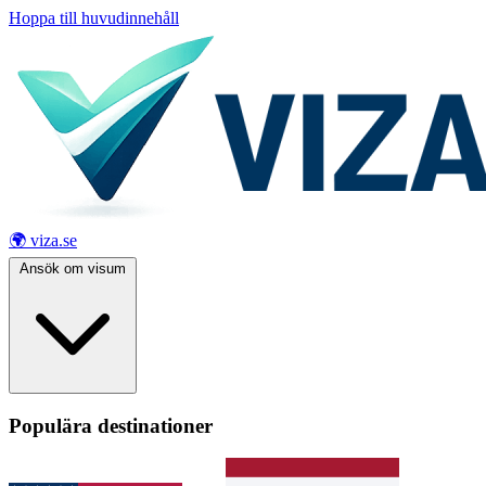
Hoppa till huvudinnehåll
🌍 viza.se
Ansök om visum
Populära destinationer