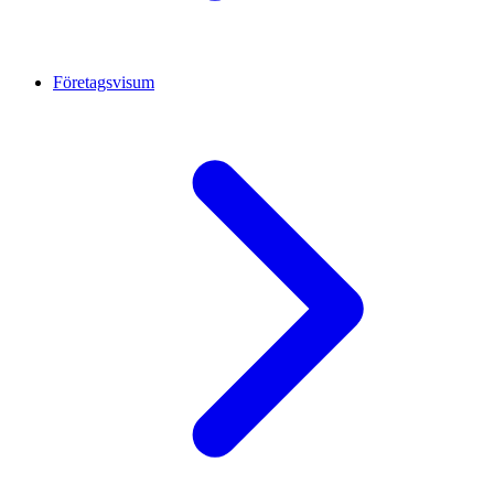
Företagsvisum