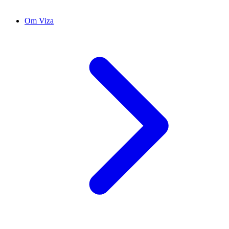
Om Viza