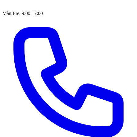
Mån-Fre: 9:00-17:00