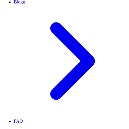
Blogg
FAQ