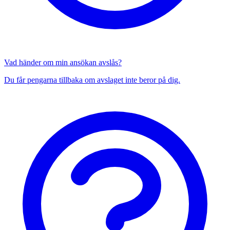
Vad händer om min ansökan avslås?
Du får pengarna tillbaka om avslaget inte beror på dig.