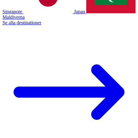
Singapore
Japan
Maldiverna
Se alla destinationer