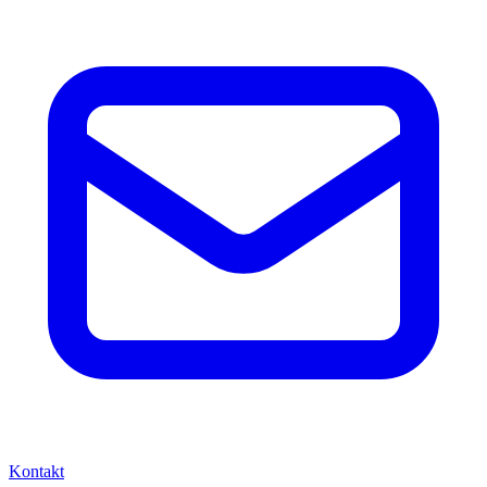
Kontakt