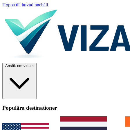
Hoppa till huvudinnehåll
Ansök om visum
Populära destinationer