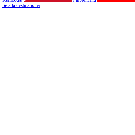
Se alla destinationer