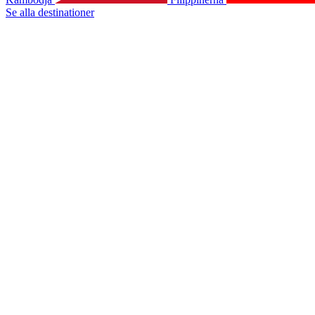
Se alla destinationer