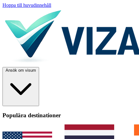
Hoppa till huvudinnehåll
Ansök om visum
Populära destinationer