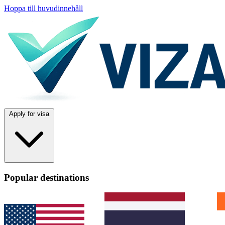
Hoppa till huvudinnehåll
Apply for visa
Popular destinations