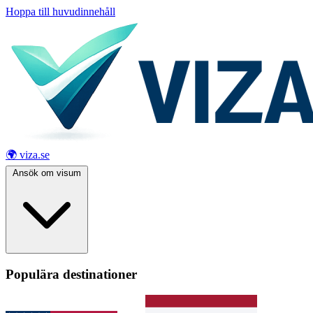
Hoppa till huvudinnehåll
🌍 viza.se
Ansök om visum
Populära destinationer