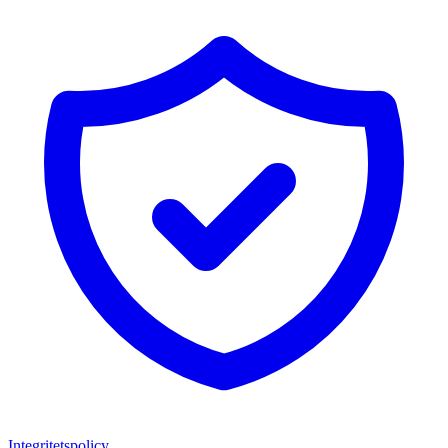
Integritetspolicy