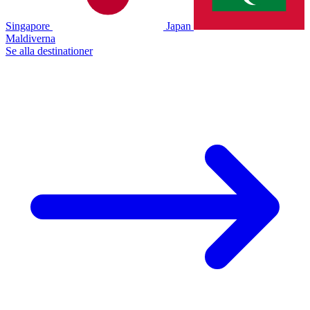
Singapore
Japan
Maldiverna
Se alla destinationer