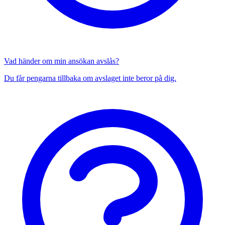
Vad händer om min ansökan avslås?
Du får pengarna tillbaka om avslaget inte beror på dig.