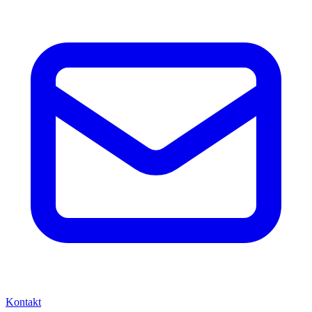
Kontakt