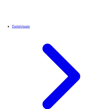
Turistvisum