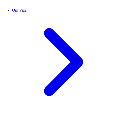
Om Viza