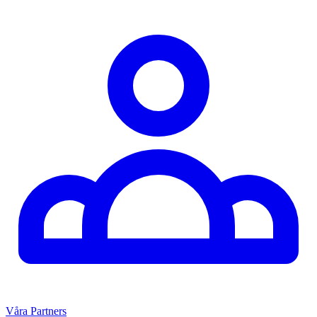
Våra Partners