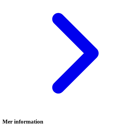
Mer information