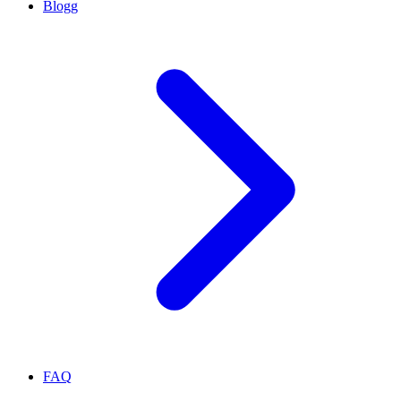
Blogg
FAQ