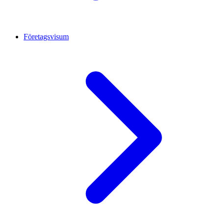
Företagsvisum