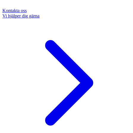
Kontakta oss
Vi hjälper dig gärna