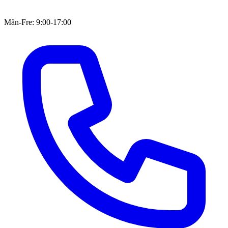
Mån-Fre: 9:00-17:00