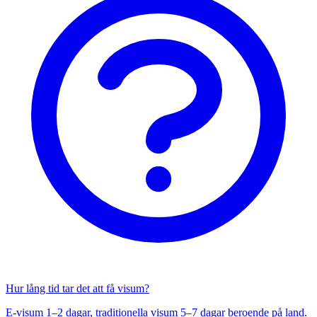
Hur lång tid tar det att få visum?
E-visum 1–2 dagar, traditionella visum 5–7 dagar beroende på land.